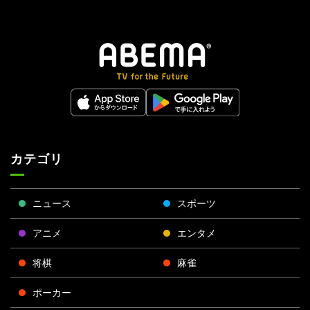
カテゴリ
ニュース
スポーツ
アニメ
エンタメ
将棋
麻雀
ポーカー