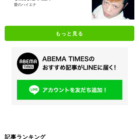
愛のハイエナ
もっと見る
記事ランキング