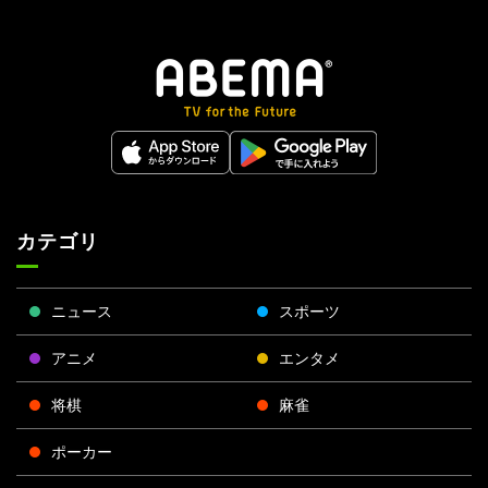
カテゴリ
ニュース
スポーツ
アニメ
エンタメ
将棋
麻雀
ポーカー