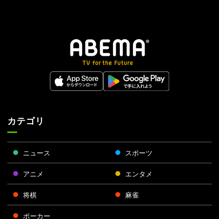
カテゴリ
ニュース
スポーツ
アニメ
エンタメ
将棋
麻雀
ポーカー