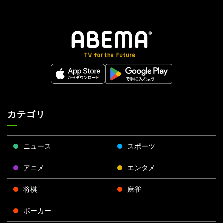
カテゴリ
ニュース
スポーツ
アニメ
エンタメ
将棋
麻雀
ポーカー