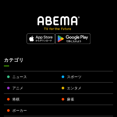
カテゴリ
ニュース
スポーツ
アニメ
エンタメ
将棋
麻雀
ポーカー