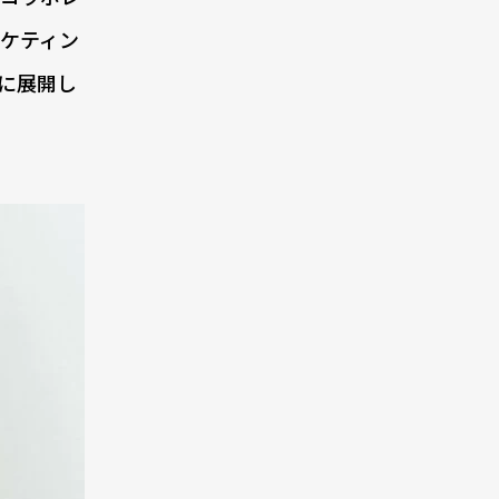
ケティン
に展開し