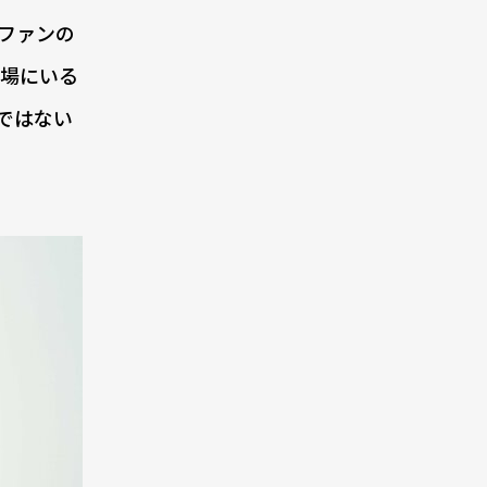
ファンの
の場にいる
ではない