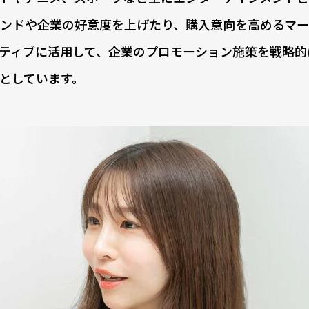
ンドや企業の好意度を上げたり、購入意向を高めるマー
ティブに活用して、企業のプロモーション施策を戦略的
”としています。