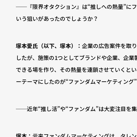
──『限界オタクション』は“推しへの熱量”に
いう狙いがあったのでしょうか？
塚本愛氏（以下、塚本）：
企業の広告案件を取り
したが、施策の1つとしてブランドや企業、企業
できる場を作り、その熱量を連鎖させていくとい
ーテーマにしたのが“ファンダムマーケティング
──近年“推し活”や“ファンダム”は大変注目
塚本：
元来ファンダムマーケティングは、タレン