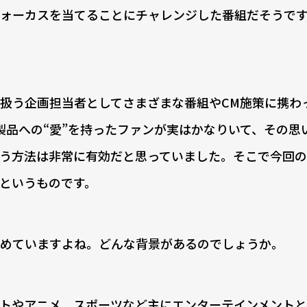
フォーカスを当てることにチャレンジした番組だそうで
扱う企画担当者としてさまざまな番組やCM施策に携わ
製品への“愛”を持ったファンが実はかなりいて、その思
う方法は非常に有効だと思っていました。そこで今回
”というものです。
を集めていますよね。どんな背景があるのでしょうか。
トやアニメ、スポーツなど主にエンターテインメント