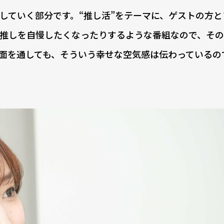
していく部分です。“推し活”をテーマに、ゲストの方と
推しを自慢したくなったりするような番組なので、そ
面を通しても、そういう幸せな空気感は伝わっているの