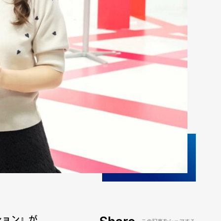
ション』が