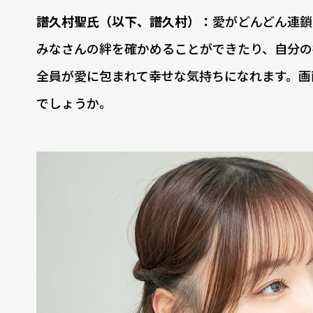
譜久村聖氏（以下、譜久村）：
愛がどんどん連鎖
みなさんの絆を確かめることができたり、自分の
全員が愛に包まれて幸せな気持ちになれます。画
でしょうか。