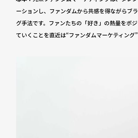
ーションし、ファンダムから共感を得ながらブラ
グ手法です。ファンたちの「好き」の熱量をポジ
ていくことを直近は“ファンダムマーケティング