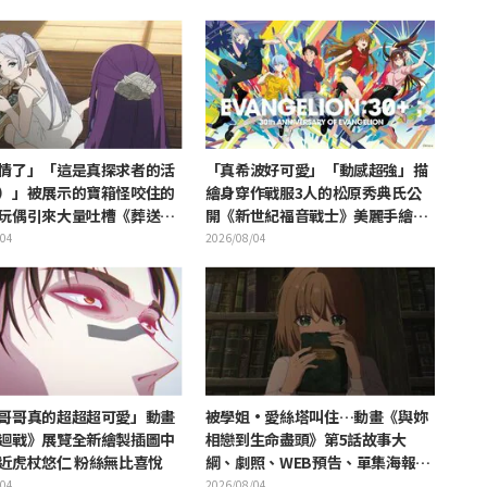
情了」「這是真探求者的活
「真希波好可愛」「動感超強」描
）」被展示的寶箱怪咬住的
繪身穿作戰服3人的松原秀典氏公
玩偶引來大量吐槽《葬送的
開《新世紀福音戰士》美麗手繪插
》
圖引發反響
/04
2026/08/04
哥哥真的超超超可愛」動畫
被學姐·愛絲塔叫住…動畫《與妳
迴戰》展覽全新繪製插圖中
相戀到生命盡頭》第5話故事大
近虎杖悠仁 粉絲無比喜悅
綱、劇照、WEB預告、單集海報公
開
/04
2026/08/04