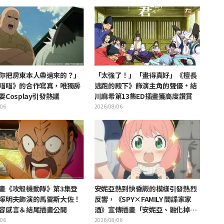
你把房東本人帶過來的？」
「太強了！」「畫得真好」《擅長
喵喵》的合作寫真，唯獨房
逃跑的殿下》飾演主角的聲優·結
Cosplay引發熱議
川麻希第13集ED插畫獲高度讚賞
/06
2026/08/06
畫《攻殼機動隊》第3集登
安妮亞熱到快昏厥的模樣引發熱烈
塚明夫飾演的馬雷斯大佐！
反響，《SPY×FAMILY 間諜家家
容感言＆結尾插畫公開
酒》宣傳插畫「安妮亞、融化掉
了」
/06
2026/08/06