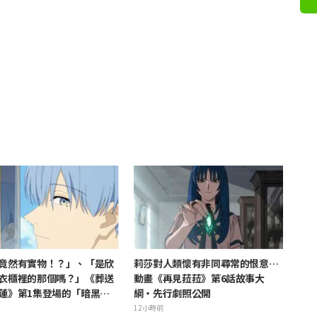
竟然有實物！？」、「是欣
莉莎對人類懷有非同尋常的恨意…
衣櫃裡的那個嗎？」《葬送
動畫《再見菈菈》第6話故事大
蓮》第1集登場的「暗黑龍
綱・先行劇照公開
公開引發粉絲驚愕
12小時前