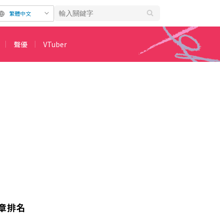
繁體中文
聲優
VTuber
E 大谷映美里成矚目焦點
章排名