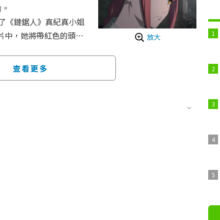
論。
了《鏈鋸人》真紀真小姐
。照片中，她將帶紅色的頭髮
放大
身長褲，完美還原了真紀
妖豔表情，以及突顯身材
查看更多