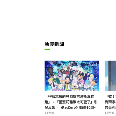
動漫新聞
「得意忘形的貝特魯吉烏斯真有
「欸！
趣」、「愛蜜莉雅碳太可愛了」引
梅爾家
發反響，《Re:Zero》動畫10周年
的芙莉
紀念活動視覺圖解禁
的角」
4小時前
4小時前