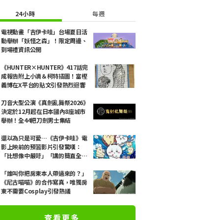
24小時
每週
電視動畫「吉伊卡哇」台場夏日活
動舉辦「妖怪之森」！限定周邊、
到場禮資訊公開
《HUNTER×HUNTER》417話完
成報告附上小滴＆柯特插圖！富樫
義博在X平台的貼文引發熱烈迴響
刀音大型公演《真劍亂舞祭2026》
決定於12月起在日本國內8座城市
舉辦！全44把刀劍男士集結
還以為只是可愛…《吉伊卡哇》電
影上映前的預習影片引發驚嘆：
「比想像中嚴苛」「講的簡直全都
是勞動的事」反差感驚呆網友
「誰叫你把房東本人帶過來的？」
《尼古喵喵》的合作寫真，唯獨房
東不需要Cosplay引發熱議
查看更多