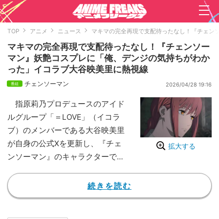
TOP
アニメ
ニュース
マキマの完全再現で支配待ったなし！『チェン
マキマの完全再現で支配待ったなし！『チェンソー
マン』妖艶コスプレに「俺、デンジの気持ちがわか
った」イコラブ大谷映美里に熱視線
チェンソーマン
2026/04/28 19:16
指原莉乃プロデュースのアイド
ルグループ「＝LOVE」（イコラ
ブ）のメンバーである大谷映美里
が自身の公式Xを更新し、『チェ
拡大する
ンソーマン』のキャラクターであ
るマキマ（CV：楠木ともり）の
コスプレを披露して話題を呼んで
続きを読む
いる。
大谷は「赤髪にしたので、チェ