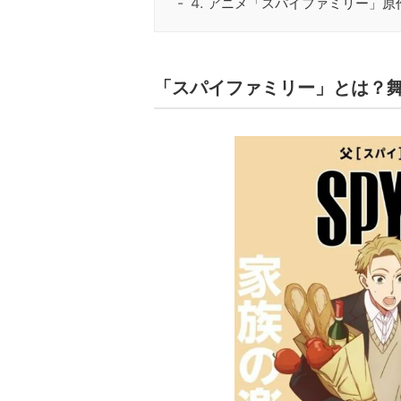
アニメ「スパイファミリー」原
「スパイファミリー」とは？