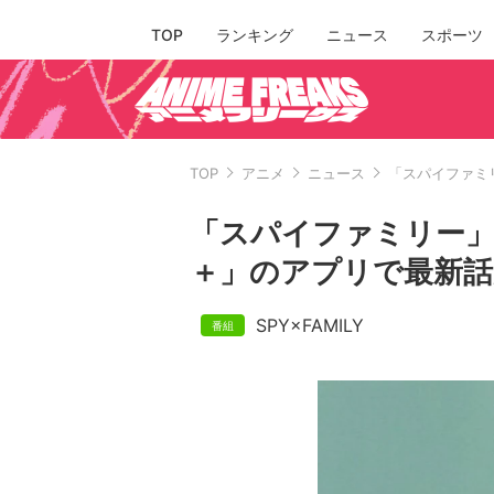
TOP
ランキング
ニュース
スポーツ
TOP
アニメ
ニュース
「スパイファミ
「スパイファミリー
＋」のアプリで最新話
SPY×FAMILY