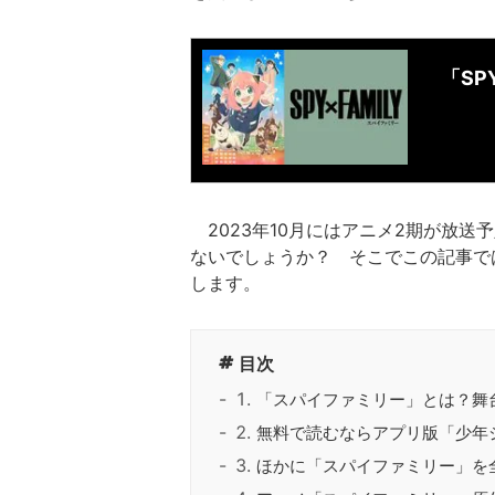
「SP
2023年10月にはアニメ2期が放
ないでしょうか？ そこでこの記事で
します。
目次
「スパイファミリー」とは？舞
無料で読むならアプリ版「少年
ほかに「スパイファミリー」を