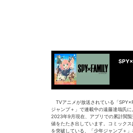
SPY×
TVアニメが放送されている「SPY×
ジャンプ＋」で連載中の遠藤達哉氏に
2023年9月現在、アプリでの累計閲覧
値をたたき出しています。コミックスは
を突破している、「少年ジャンプ＋」