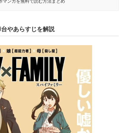
作マンガを無料で読む方法まとめ
舞台やあらすじを解説