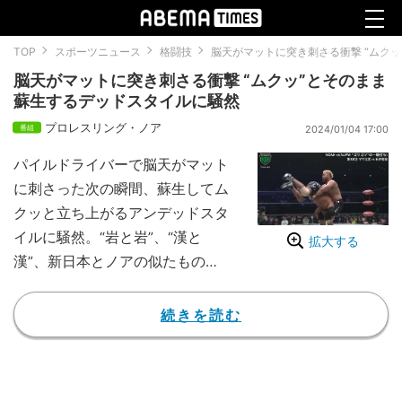
TOP
スポーツニュース
格闘技
脳天がマットに突き刺さる衝撃 “ムク
脳天がマットに突き刺さる衝撃 “ムクッ”とそのまま
蘇生するデッドスタイルに騒然
プロレスリング・ノア
2024/01/04 17:00
パイルドライバーで脳天がマット
に刺さった次の瞬間、蘇生してム
クッと立ち上がるアンデッドスタ
イルに騒然。“岩と岩”、“漢と
拡大する
漢”、新日本とノアの似たもの対
決に「勝ち負けはどうでもいい」
「今日のベストバウト」と絶賛の
続きを読む
声が相次いだ。
【映像】予想外の“デッドスタイ
ル”に騒然