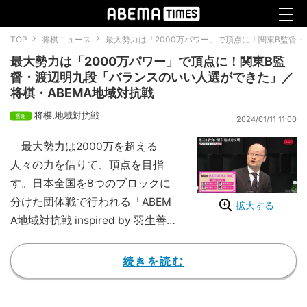
TOP
将棋ニュース
最大勢力は「2000万パワー」で頂点に！関東B監督
最大勢力は「2000万パワー」で頂点に！関東B監
督・渡辺明九段「バランスのいい人選ができた」／
将棋・ABEMA地域対抗戦
将棋
,
地域対抗戦
2024/01/11 11:00
最大勢力は2000万を超える
人々の力を借りて、頂点を目指
す。日本全国を8つのブロックに
分けた団体戦で行われる「ABEM
拡大する
A地域対抗戦 inspired by 羽生善
治」で、出場する棋士を発表する
監督会議が1月6日に放送された。
続きを読む
チーム関東B（東京・神奈川）は
最多の48人がエントリーし、監