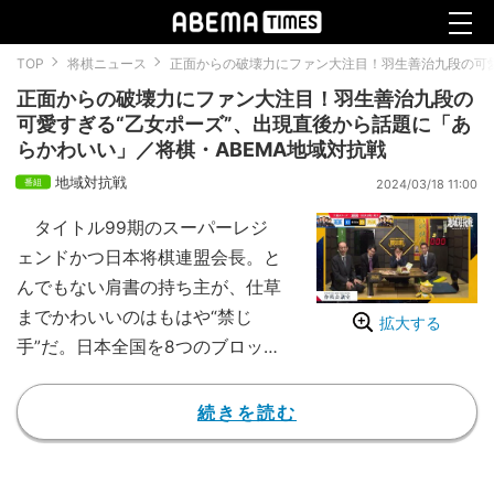
TOP
将棋ニュース
正面からの破壊力にファン大注目！羽生善治九段の可愛
正面からの破壊力にファン大注目！羽生善治九段の
可愛すぎる“乙女ポーズ”、出現直後から話題に「あ
らかわいい」／将棋・ABEMA地域対抗戦
地域対抗戦
2024/03/18 11:00
タイトル99期のスーパーレジ
ェンドかつ日本将棋連盟会長。と
んでもない肩書の持ち主が、仕草
までかわいいのはもはや“禁じ
拡大する
手”だ。日本全国を8つのブロック
に分けた団体戦で行われる「ABE
MA地域対抗戦 inspired by 羽生
続きを読む
善治」予選Aリーグ2位決定戦、
北海道・東北 対 関東Aが3月16日