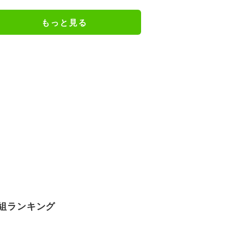
もっと見る
組ランキング