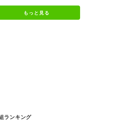
もっと見る
組ランキング