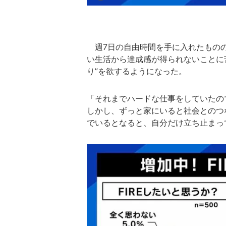
週7日の自由時間を手に入れたものの
い生活から達成感が得られないことに
り”を欲するようになった。
「それまでハードな仕事をしていたの
しかし、ずっと家にいると社会とのつ
でいるとなると、自分だけ立ち止まっ