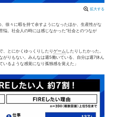
拡大する
、徐々に暇を持て余すようになったほか、生産性がな
苦悩。社会人の時には感じなかった“社会とのつなが
で、とにかくゆっくりしたり
ゲーム
したりしたかった。
ながりもない。みんなは週5働いている、自分は週7休ん
ているような感覚になり孤独感を覚えた」