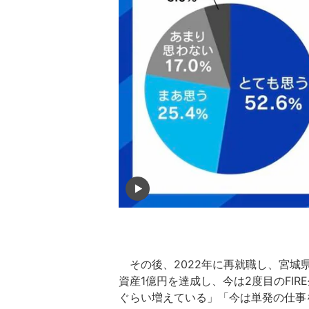
その後、2022年に再就職し、宮城県
資産1億円を達成し、今は2度目のFIR
ぐらい増えている」「今は単発の仕事