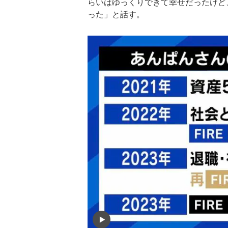
らいはゆっくりできて幸せだったけど
った」と話す。