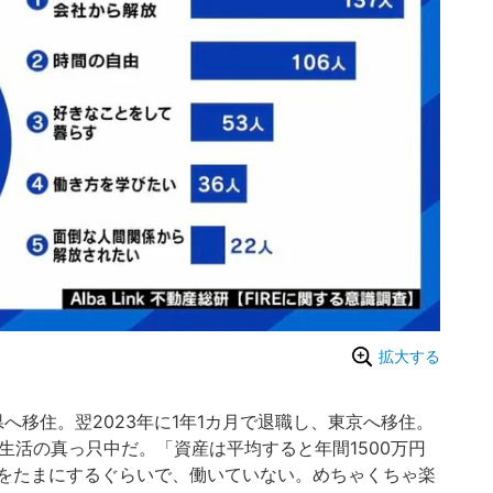
拡大する
へ移住。翌2023年に1年1カ月で退職し、東京へ移住。
E生活の真っ只中だ。「資産は平均すると年間1500万円
をたまにするぐらいで、働いていない。めちゃくちゃ楽