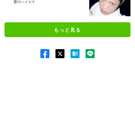
愛のハイエナ
もっと見る
Twit
ter