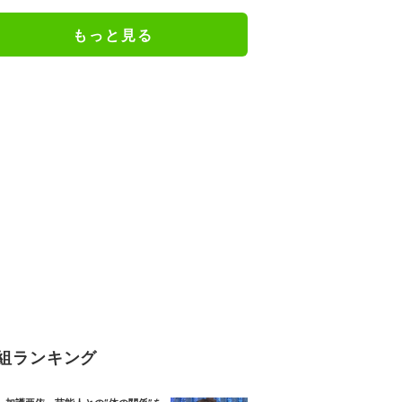
もっと見る
組ランキング