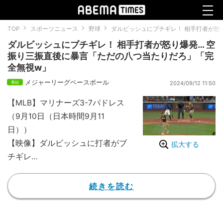
TOP
スポーツニュース
野球
ダルビッシュにブチギレ！ 相手打者が怒
ダルビッシュにブチギレ！ 相手打者が怒り爆発… 空
振り三振直後に暴言「ただの八つ当たりだろ」「完
全無視w」
メジャーリーグベースボール
2024/09/12 11:50
【MLB】マリナーズ3-7パドレス
（9月10日（日本時間9月11
日））
【映像】ダルビッシュに打者がブ
拡大する
チギレ
9月10日（日本時間9月11日）に
米・ワシントン州シアトルのT-モ
続きを読む
バイル・パークで行われたシアト
ル・マリナーズ対サンディエゴ・