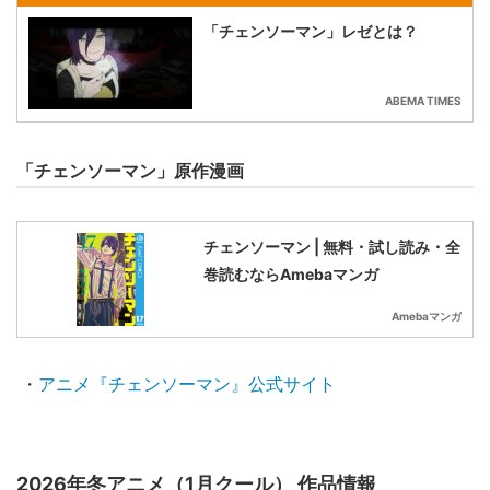
「チェンソーマン」レゼとは？
ABEMA TIMES
「チェンソーマン」原作漫画
チェンソーマン | 無料・試し読み・全
巻読むならAmebaマンガ
Amebaマンガ
・
アニメ『チェンソーマン』公式サイト
2026年冬アニメ（1月クール） 作品情報