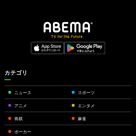
カテゴリ
ニュース
スポーツ
アニメ
エンタメ
将棋
麻雀
ポーカー