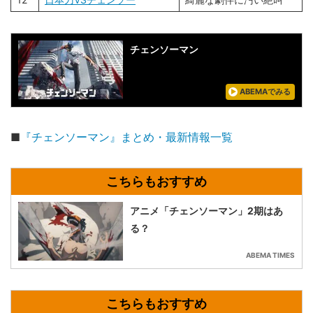
チェンソーマン
ABEMAでみる
■
『チェンソーマン』まとめ・最新情報一覧
アニメ「チェンソーマン」2期はあ
る？
ABEMA TIMES