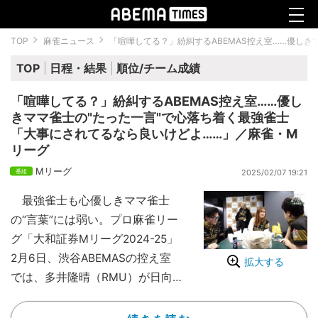
TOP
麻雀ニュース
「喧嘩してる？」紛糾するABEMAS控え室……優し
TOP
日程・結果
順位/チーム成績
「喧嘩してる？」紛糾するABEMAS控え室……優し
きママ雀士の"たった一言"で心落ち着く最強雀士
「大事にされてるなら良いけどよ……」／麻雀・M
リーグ
Mリーグ
2025/02/07 19:21
最強雀士も心優しきママ雀士
の“言葉”には弱い。プロ麻雀リー
グ「大和証券Mリーグ2024-25」
2月6日、渋谷ABEMASの控え室
拡大する
では、多井隆晴（RMU）が日向
藍子（最高位戦）からかけられた
たった一言で、冷静さを取り戻す