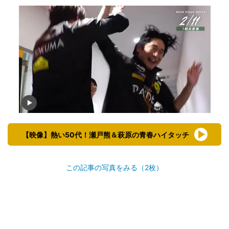
【映像】熱い50代！瀬戸熊＆萩原の青春ハイタッチ
この記事の写真をみる（2枚）