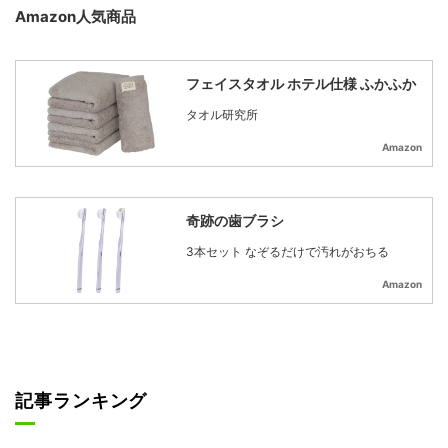
Amazon人気商品
フェイスタオル ホテル仕様 ふかふか
タオル研究所
Amazon
奇跡の歯ブラシ
3本セット なぞるだけで汚れがおちる
Amazon
記事ランキング