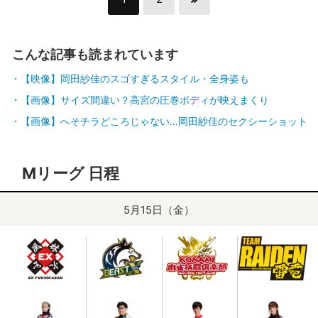
こんな記事も読まれています
【映像】岡田紗佳のスゴすぎるスタイル・全身姿も
【画像】サイズ間違い？高宮の圧巻ボディが映えまくり
【画像】へそチラどころじゃない…岡田紗佳のセクシーショット
Mリーグ 日程
5月15日（金）