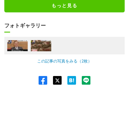
もっと見る
フォトギャラリー
この記事の写真をみる（2枚）
Twit
ter