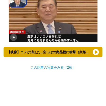
【映像】コメが消えた…空っぽの商品棚に衝撃（実際の映像）
この記事の写真をみる（2枚）