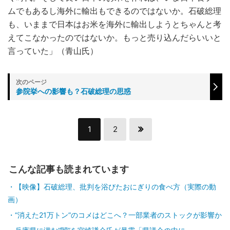
ムでもあるし海外に輸出もできるのではないか。石破総理
も、いままで日本はお米を海外に輸出しようとちゃんと考
えてこなかったのではないか。もっと売り込んだらいいと
言っていた」（青山氏）
参院挙への影響も？石破総理の思惑
1
2
こんな記事も読まれています
【映像】石破総理、批判を浴びたおにぎりの食べ方（実際の動
画）
“消えた21万トン”のコメはどこへ？一部業者のストックが影響か