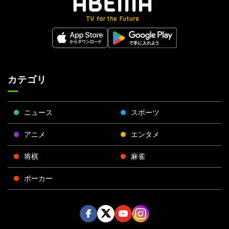
カテゴリ
ニュース
スポーツ
アニメ
エンタメ
将棋
麻雀
ポーカー