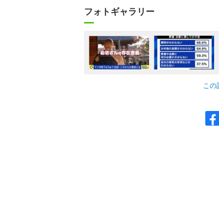
フォトギャラリー
この