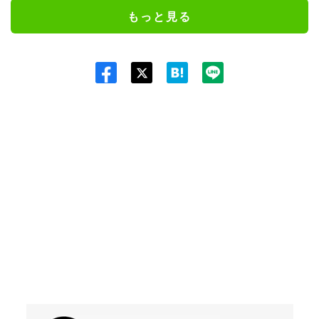
もっと見る
Twit
ter