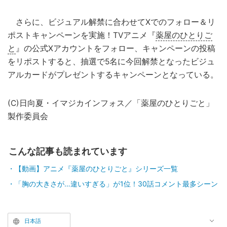
さらに、ビジュアル解禁に合わせてXでのフォロー＆リ
ポストキャンペーンを実施！TVアニメ『
薬屋のひとりご
と
』の公式Xアカウントをフォロー、キャンペーンの投稿
をリポストすると、抽選で5名に今回解禁となったビジュ
アルカードがプレゼントするキャンペーンとなっている。
(C)日向夏・イマジカインフォス／「薬屋のひとりごと」
製作委員会
こんな記事も読まれています
【動画】アニメ『薬屋のひとりごと』シリーズ一覧
「胸の大きさが…違いすぎる」が1位！30話コメント最多シーン
日本語