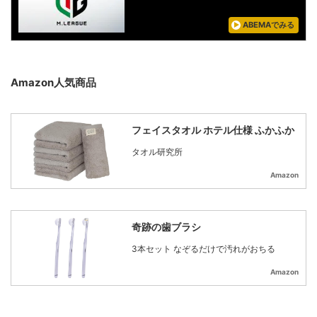
ABEMAでみる
Amazon人気商品
フェイスタオル ホテル仕様 ふかふか
タオル研究所
Amazon
奇跡の歯ブラシ
3本セット なぞるだけで汚れがおちる
Amazon