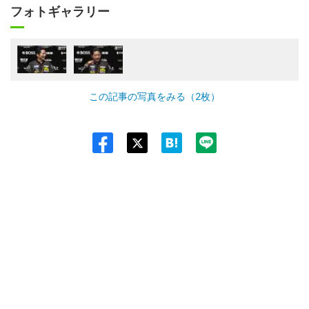
フォトギャラリー
この記事の写真をみる（2枚）
Twit
ter