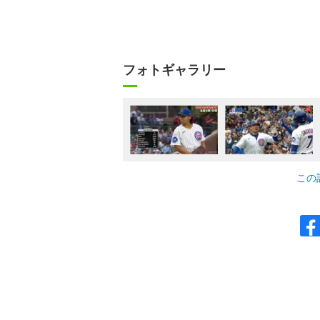
フォトギャラリー