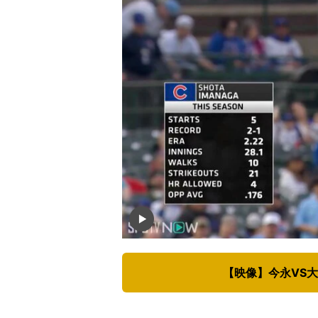
【映像】今永VS大