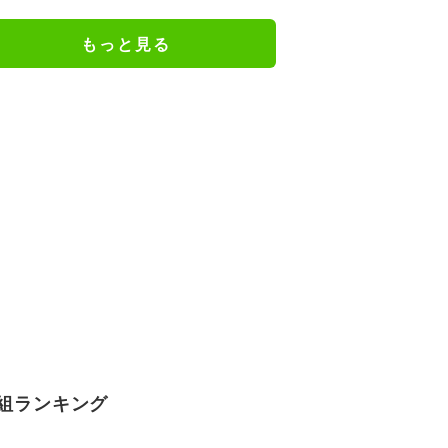
もっと見る
組ランキング