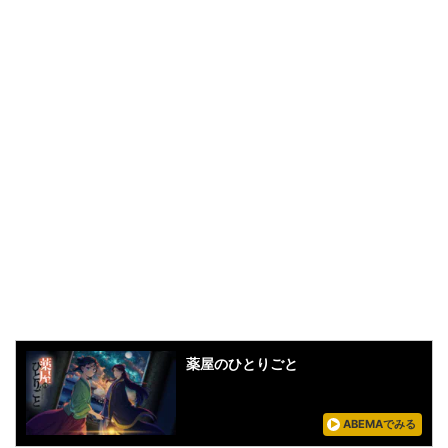
薬屋のひとりごと
ABEMAでみる