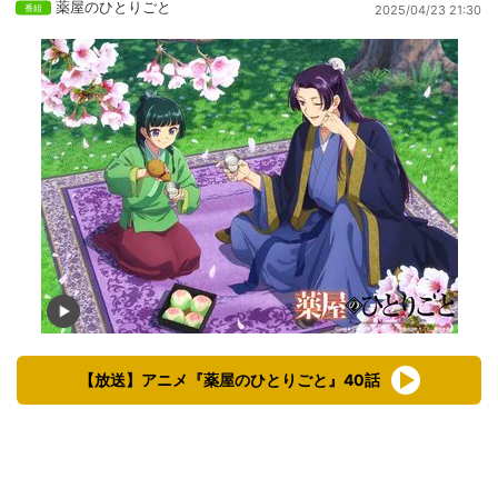
薬屋のひとりごと
2025/04/23 21:30
【放送】アニメ『薬屋のひとりごと』40話