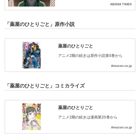
ABEMA TIMES
「薬屋のひとりごと」原作小説
薬屋のひとりごと
アニメ2期の続きは原作小説第5巻から
Amazon.co.jp
「薬屋のひとりごと」コミカライズ
薬屋のひとりごと
アニメ2期の続きは漫画第20巻から
Amazon.co.jp