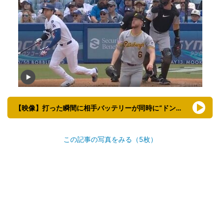
【映像】打った瞬間に相手バッテリーが同時に“ドン引き”
この記事の写真をみる（5枚）