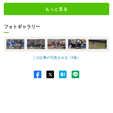
もっと見る
フォトギャラリー
この記事の写真をみる（5枚）
Twit
ter