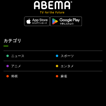
カテゴリ
ニュース
スポーツ
アニメ
エンタメ
将棋
麻雀
ポーカー