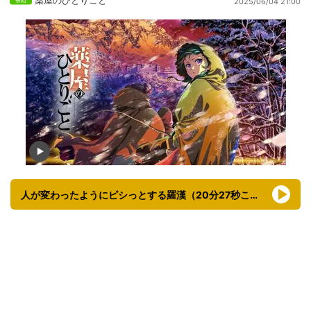
2025/06/04 21:00
人が変わったようにピシっとする羅漢（20分27秒ころ～）