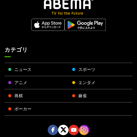
カテゴリ
ニュース
スポーツ
アニメ
エンタメ
将棋
麻雀
ポーカー