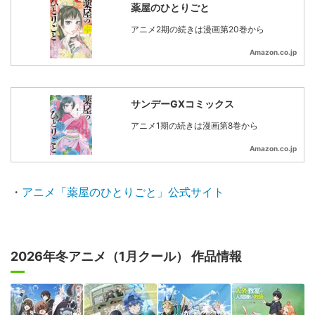
薬屋のひとりごと
アニメ2期の続きは漫画第20巻から
Amazon.co.jp
サンデーGXコミックス
アニメ1期の続きは漫画第8巻から
Amazon.co.jp
・
アニメ「薬屋のひとりごと」公式サイト
2026年冬アニメ（1月クール） 作品情報