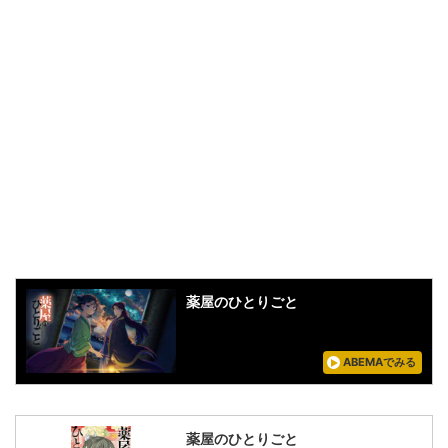
薬屋のひとりごと
ABEMAでみる
薬屋のひとりごと