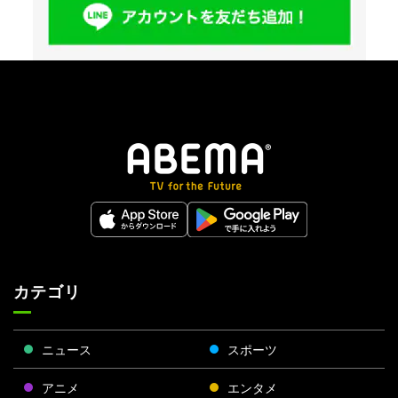
カテゴリ
ニュース
スポーツ
アニメ
エンタメ