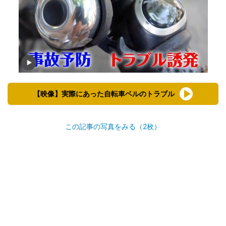
【映像】実際にあった自転車ベルのトラブル
この記事の写真をみる（2枚）