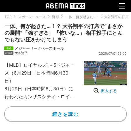
TOP
スポーツニュース
野球
一体、何が起きた…！？ 大谷翔平の打席
一体、何が起きた…！？ 大谷翔平の打席で“まさか
の展開”「強すぎる」「怖いな…」 相手投手にとん
でもない圧をかけてしまう
メジャーリーグベースボール
大谷翔平
2025/07/01 23:00
【MLB】ロイヤルズ1－5ドジャー
ス（6月29日・日本時間6月30
日）
6月29日（日本時間6月30日）に
拡大する
行われたカンザスシティ・ロイヤ
ルズ対ロサンゼルス・ドジャース
の一戦で、ドジャース・大谷翔平
続きを読む
の“第1打席目”が話題となってい
る。