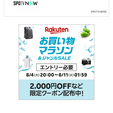
SPOTV NOW