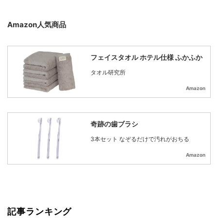
Amazon人気商品
フェイスタオル ホテル仕様 ふかふか
タオル研究所
Amazon
奇跡の歯ブラシ
3本セット なぞるだけで汚れがおちる
Amazon
記事ランキング