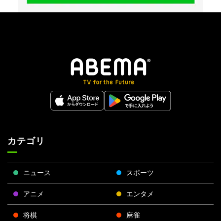
カテゴリ
ニュース
スポーツ
アニメ
エンタメ
将棋
麻雀