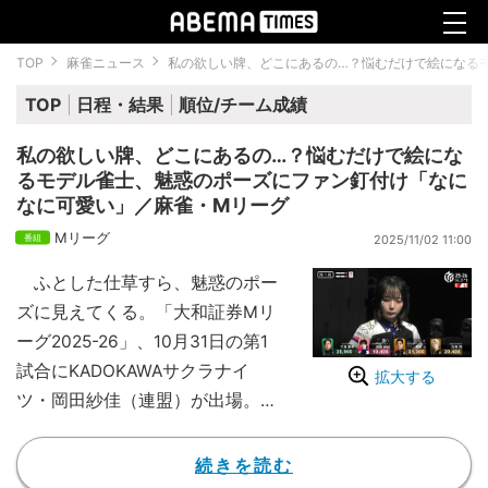
TOP
麻雀ニュース
私の欲しい牌、どこにあるの…？悩むだけで絵になる
TOP
日程・結果
順位/チーム成績
私の欲しい牌、どこにあるの…？悩むだけで絵にな
るモデル雀士、魅惑のポーズにファン釘付け「なに
なに可愛い」／麻雀・Mリーグ
Mリーグ
2025/11/02 11:00
ふとした仕草すら、魅惑のポー
ズに見えてくる。「大和証券Mリ
ーグ2025-26」、10月31日の第1
試合にKADOKAWAサクラナイ
拡大する
ツ・岡田紗佳（連盟）が出場。試
合中、難しい選択を迫られたシー
ンで、口元に指を当てた仕草が妖
続きを読む