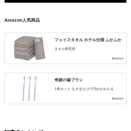
Amazon人気商品
フェイスタオル ホテル仕様 ふかふか
タオル研究所
Amazon
奇跡の歯ブラシ
3本セット なぞるだけで汚れがおちる
Amazon