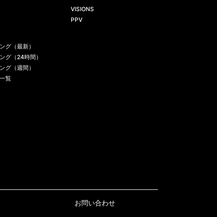
VISIONS
PPV
ング（最新）
ング（24時間）
ング（週間）
一覧
お問い合わせ