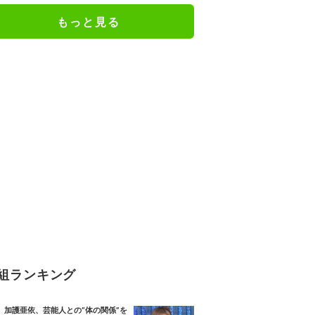
もっと見る
組ランキング
加護亜依、芸能人との“体の関係”を