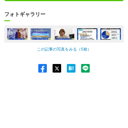
フォトギャラリー
この記事の写真をみる（5枚）
Twit
ter