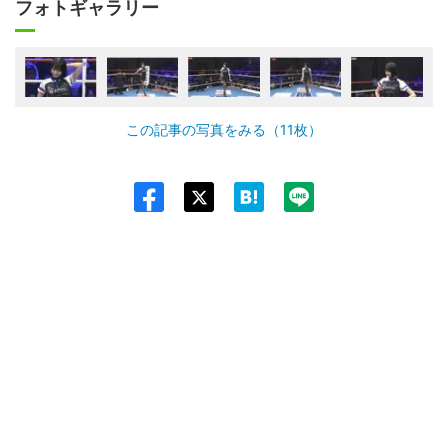
フォトギャラリー
この記事の写真をみる（11枚）
Twit
ter