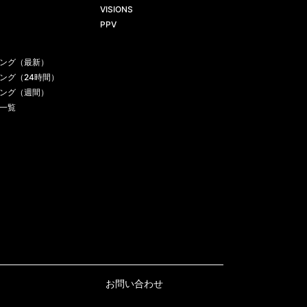
VISIONS
PPV
ング（最新）
ング（24時間）
ング（週間）
一覧
お問い合わせ