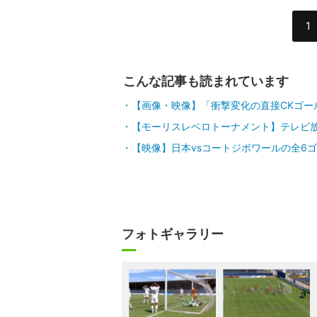
1
こんな記事も読まれています
【画像・映像】「衝撃変化の直接CKゴー
【モーリスレベロトーナメント】テレビ
【映像】日本vsコートジボワールの全6
フォトギャラリー