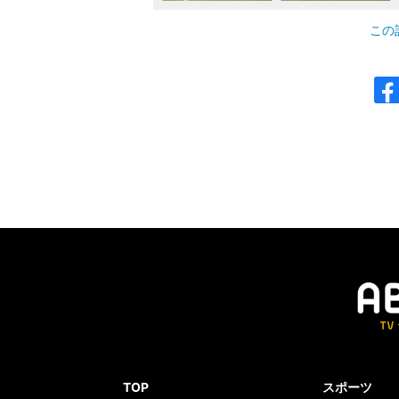
この
TOP
スポーツ