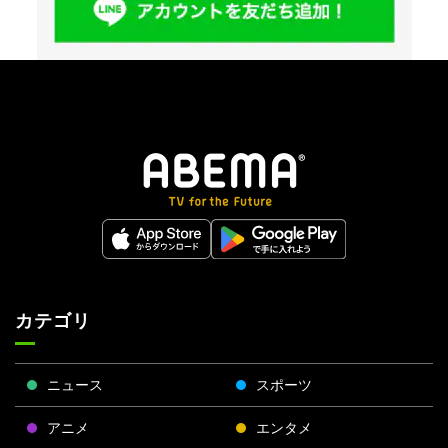
カテゴリ
ニュース
スポーツ
アニメ
エンタメ