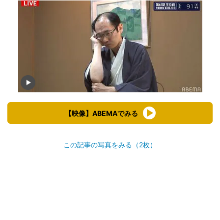
【映像】ABEMAでみる
この記事の写真をみる（2枚）