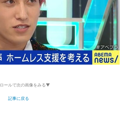
ロールで次の画像をみる▼
記事に戻る