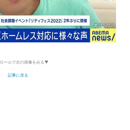
ロールで次の画像をみる▼
記事に戻る