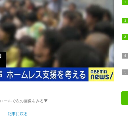
ロールで次の画像をみる▼
記事に戻る