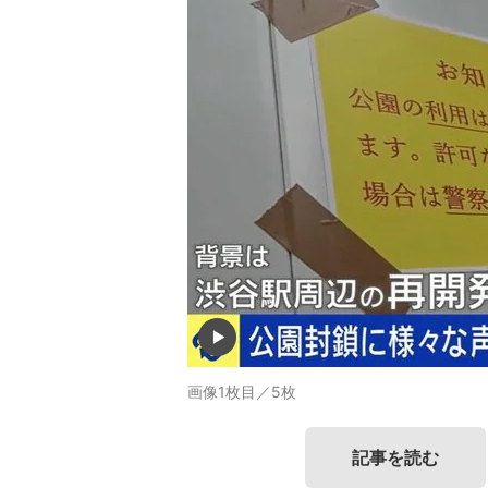
画像1枚目／5枚
記事を読む