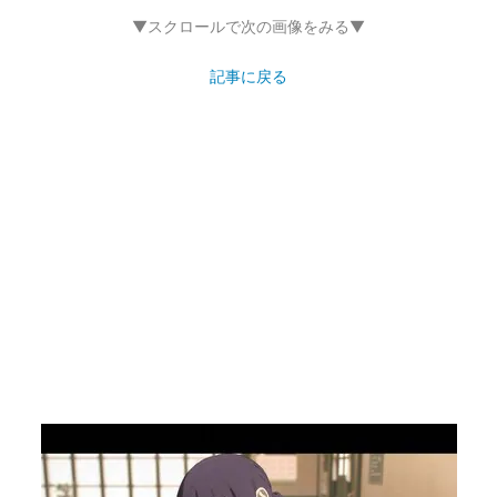
▼スクロールで次の画像をみる▼
記事に戻る