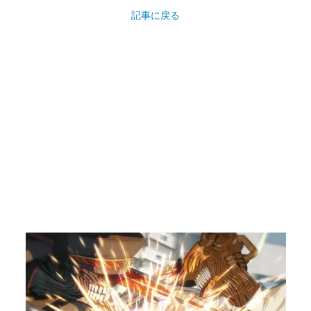
記事に戻る