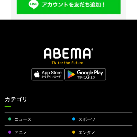
カテゴリ
ニュース
スポーツ
アニメ
エンタメ