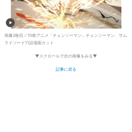
画像2枚目／10枚
アニメ「チェンソーマン」チェンソーマン、サム
ライソード11話場面カット
▼スクロールで次の画像をみる▼
記事に戻る