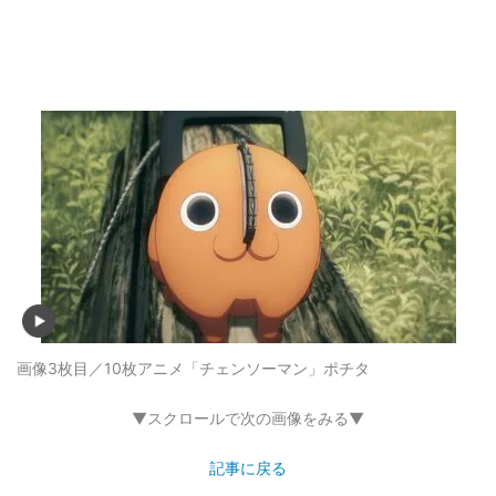
画像3枚目／10枚
アニメ「チェンソーマン」ポチタ
▼スクロールで次の画像をみる▼
記事に戻る