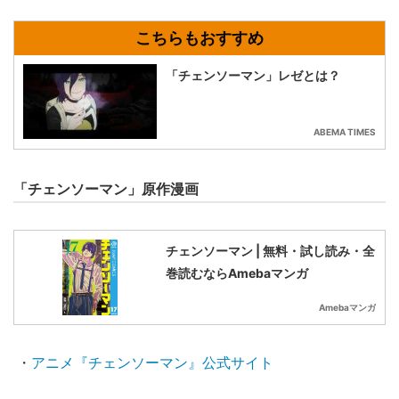
「チェンソーマン」レゼとは？
ABEMA TIMES
「チェンソーマン」原作漫画
チェンソーマン | 無料・試し読み・全
巻読むならAmebaマンガ
Amebaマンガ
・
アニメ『チェンソーマン』公式サイト