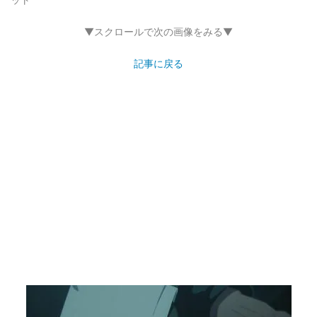
▼スクロールで次の画像をみる▼
記事に戻る