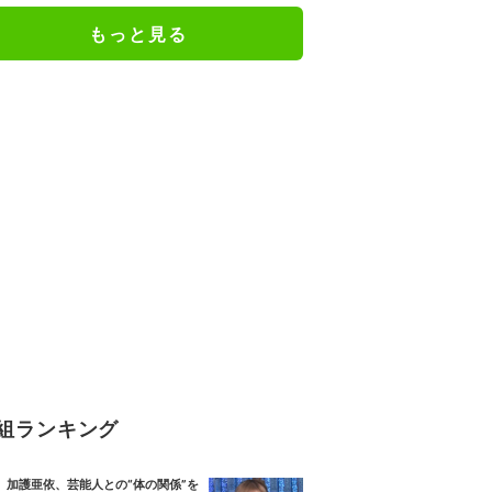
もっと見る
組ランキング
加護亜依、芸能人との“体の関係”を