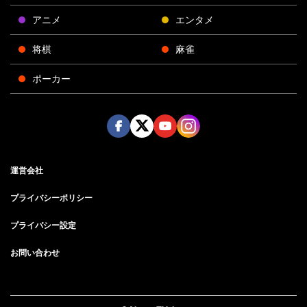
アニメ
エンタメ
将棋
麻雀
ポーカー
Face
Twitt
Yout
Insta
運営会社
boo
er
ube
gra
k
m
プライバシーポリシー
プライバシー設定
お問い合わせ