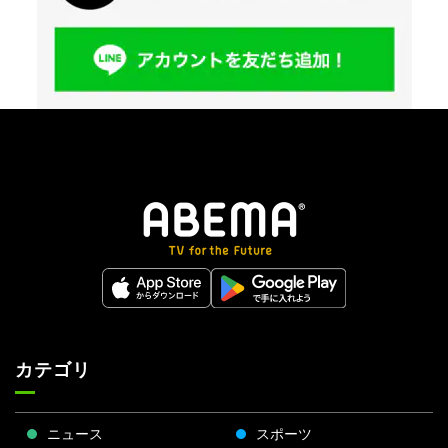
カテゴリ
ニュース
スポーツ