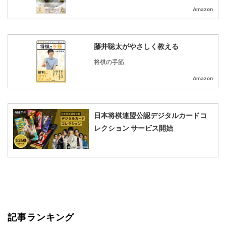
Amazon
藤井聡太がやさしく教える
将棋の手筋
Amazon
日本将棋連盟公認デジタルカードコ
レクション サービス開始
記事ランキング