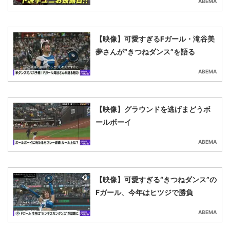
ABEMA
【映像】可愛すぎるFガール・滝谷美
夢さんが“きつねダンス”を語る
ABEMA
【映像】グラウンドを逃げまどうボ
ールボーイ
ABEMA
【映像】可愛すぎる“きつねダンス”の
Fガール、今年はヒツジで勝負
ABEMA