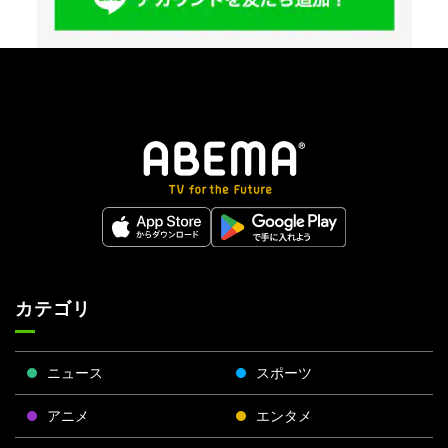
カテゴリ
ニュース
スポーツ
アニメ
エンタメ