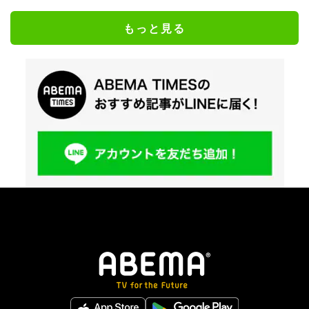
もっと見る