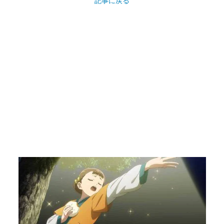
記事に戻る