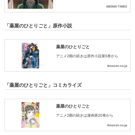
ABEMA TIMES
「薬屋のひとりごと」原作小説
薬屋のひとりごと
アニメ2期の続きは原作小説第5巻から
Amazon.co.jp
「薬屋のひとりごと」コミカライズ
薬屋のひとりごと
アニメ2期の続きは漫画第20巻から
Amazon.co.jp