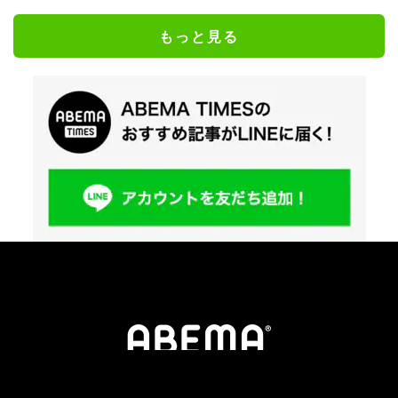
もっと見る