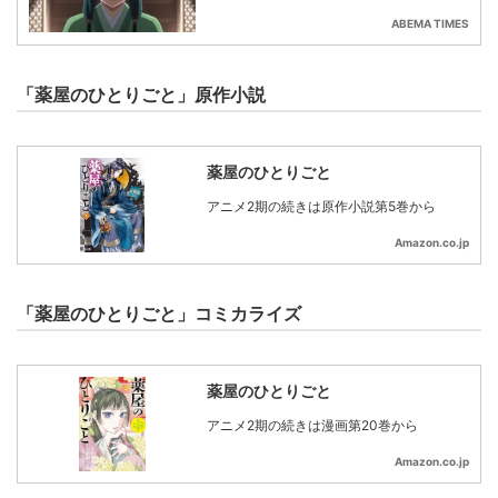
ABEMA TIMES
「薬屋のひとりごと」原作小説
薬屋のひとりごと
アニメ2期の続きは原作小説第5巻から
Amazon.co.jp
「薬屋のひとりごと」コミカライズ
薬屋のひとりごと
アニメ2期の続きは漫画第20巻から
Amazon.co.jp