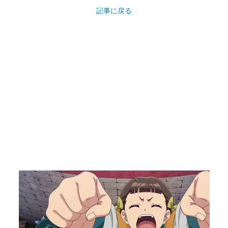
記事に戻る