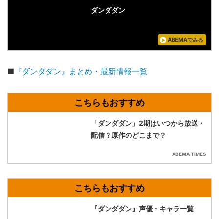
ダンダダン
ABEMAでみる
■
『ダンダダン』まとめ・最新情報一覧
「ダンダダン」2期はいつから放送・
配信？原作のどこまで？
ABEMA TIMES
『ダンダダン』声優・キャラ一覧