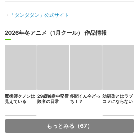
・
「ダンダダン」公式サイト
2026年冬アニメ（1月クール） 作品情報
魔術師クノンは
29歳独身中堅冒
多聞くん今どっ
幼馴染とはラブ
見えている
険者の日常
ち！？
コメにならない
もっとみる（67）