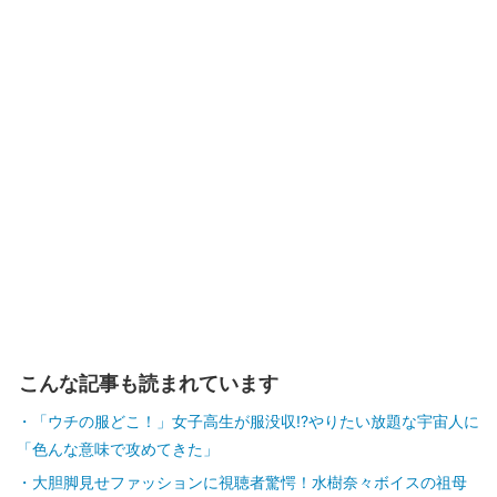
こんな記事も読まれています
「ウチの服どこ！」女子高生が服没収!?やりたい放題な宇宙人に
「色んな意味で攻めてきた」
大胆脚見せファッションに視聴者驚愕！水樹奈々ボイスの祖母