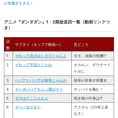
が美魔女すぎる！
アニメ『ダンダダン』1・2期放送回一覧（動画リンクつ
き）
話
サブタイ（タップで動画へ）
見どころ
数
1
それって恋のはじまりじゃんよ
モモ、貞操の危機!?
2
それって宇宙人じゃね
オカルン、ダウナーイ
ケボに
3
ババアとババアが激突じゃんか
祖母が若過ぎ美魔女
4
ターボババアをぶっ飛ばそう
オッパイを噛む！
5
タマはどこじゃんよ
招き猫の中身は!?
6
ヤベー女がきた
アクさら（CV井上喜
久子）