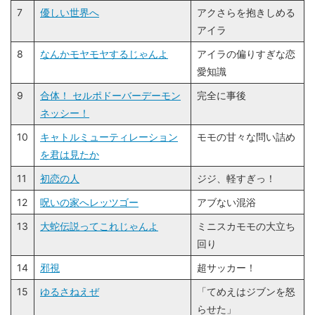
7
優しい世界へ
アクさらを抱きしめる
アイラ
8
なんかモヤモヤするじゃんよ
アイラの偏りすぎな恋
愛知識
9
合体！ セルポドーバーデーモン
完全に事後
ネッシー！
10
キャトルミューティレーション
モモの甘々な問い詰め
を君は見たか
11
初恋の人
ジジ、軽すぎっ！
12
呪いの家へレッツゴー
アブない混浴
13
大蛇伝説ってこれじゃんよ
ミニスカモモの大立ち
回り
14
邪視
超サッカー！
15
ゆるさねえぜ
「てめえはジブンを怒
らせた」