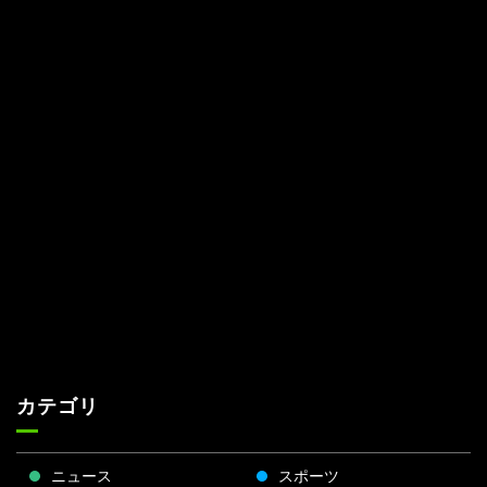
カテゴリ
ニュース
スポーツ