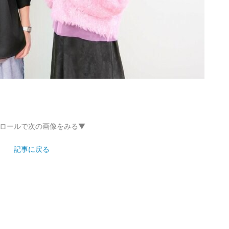
ロールで次の画像をみる▼
記事に戻る