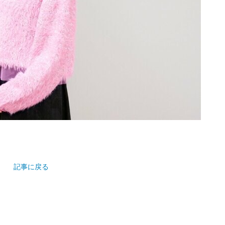
記事に戻る