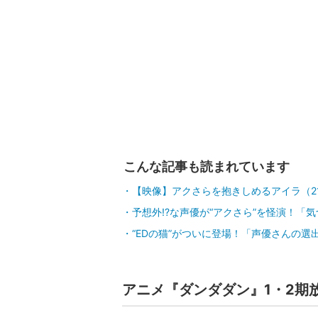
こんな記事も読まれています
【映像】アクさらを抱きしめるアイラ（2
予想外!?な声優が“アクさら”を怪演！「
“EDの猫”がついに登場！「声優さんの選
アニメ『ダンダダン』1・2期